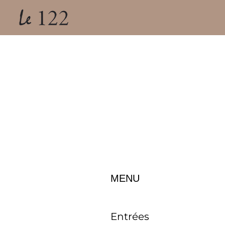
MENU
Entrées