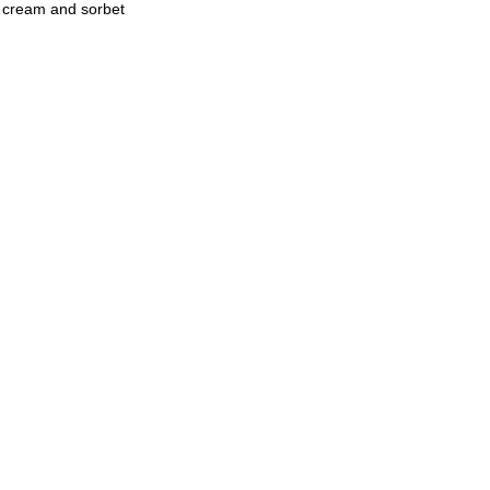
 cream and sorbet